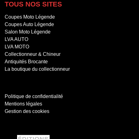
TOUS NOS SITES
Coupes Moto Légende
Coupes Auto Légende
Salon Moto Légende
LVA AUTO
LVA MOTO
Collectionneur & Chineur
Antiquités Brocante
La boutique du collectionneur
Politique de confidentialité
Mentions légales
Gestion des cookies