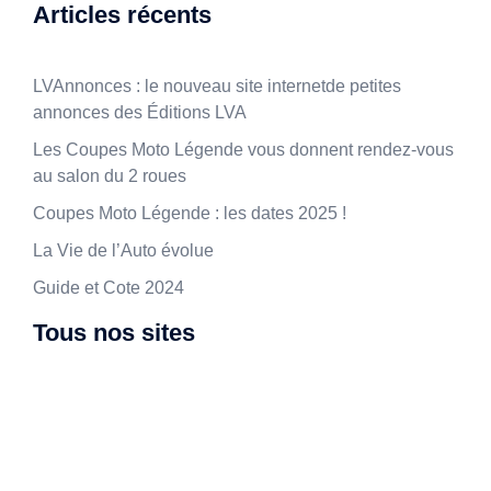
Articles récents
LVAnnonces : le nouveau site internetde petites
annonces des Éditions LVA
Les Coupes Moto Légende vous donnent rendez-vous
au salon du 2 roues
Coupes Moto Légende : les dates 2025 !
La Vie de l’Auto évolue
Guide et Cote 2024
Tous nos sites
Coupes Moto Légende
Coupes Auto Légende
Salon Moto Légende