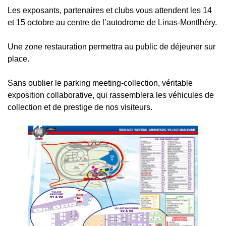
Les exposants, partenaires et clubs vous attendent les 14
et 15 octobre au centre de l’autodrome de Linas-Montlhéry.
Une zone restauration permettra au public de déjeuner sur
place.
Sans oublier le parking meeting-collection, véritable
exposition collaborative, qui rassemblera les véhicules de
collection et de prestige de nos visiteurs.