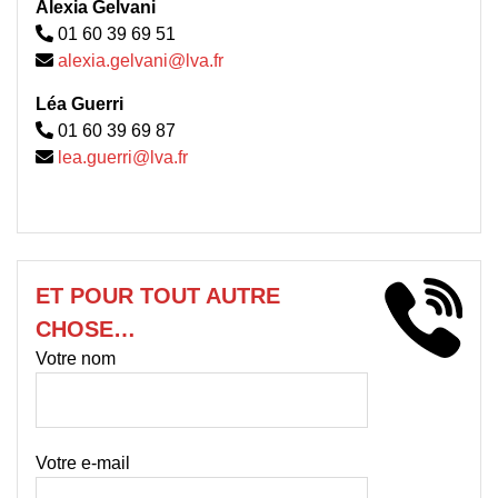
Alexia Gelvani
01 60 39 69 51
alexia.gelvani@lva.fr
Léa Guerri
01 60 39 69 87
lea.guerri@lva.fr
ET POUR TOUT AUTRE
CHOSE…
Votre nom
Votre e-mail