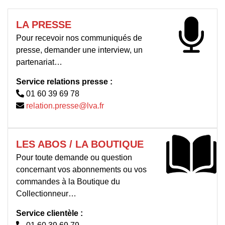
LA PRESSE
Pour recevoir nos communiqués de
presse, demander une interview, un
partenariat…
Service relations presse :
01 60 39 69 78
relation.presse@lva.fr
LES ABOS / LA BOUTIQUE
Pour toute demande ou question
concernant vos abonnements ou vos
commandes à la Boutique du
Collectionneur…
Service clientèle :