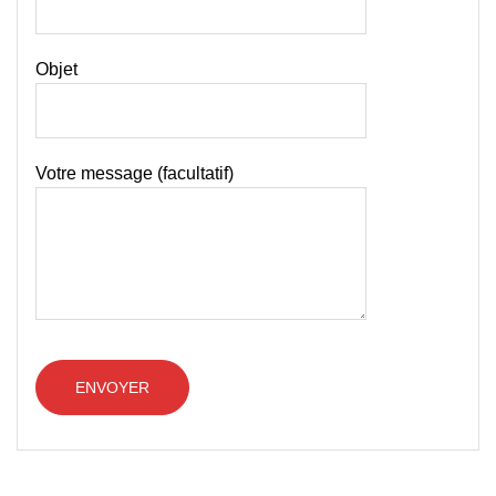
Objet
Votre message (facultatif)