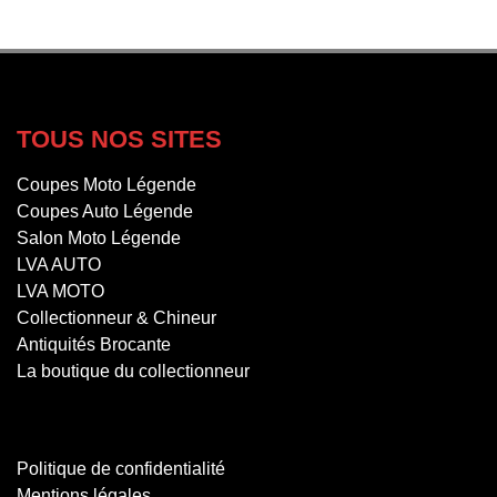
TOUS NOS SITES
Coupes Moto Légende
Coupes Auto Légende
Salon Moto Légende
LVA AUTO
LVA MOTO
Collectionneur & Chineur
Antiquités Brocante
La boutique du collectionneur
Politique de confidentialité
Mentions légales