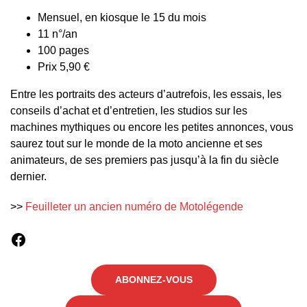
Mensuel, en kiosque le 15 du mois
11 n°/an
100 pages
Prix 5,90 €
Entre les portraits des acteurs d’autrefois, les essais, les
conseils d’achat et d’entretien, les studios sur les
machines mythiques ou encore les petites annonces, vous
saurez tout sur le monde de la moto ancienne et ses
animateurs, de ses premiers pas jusqu’à la fin du siècle
dernier.
>>
Feuilleter un ancien numéro de Motolégende
Facebook
ABONNEZ-VOUS