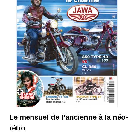
Le mensuel de l’ancienne à la néo-
rétro