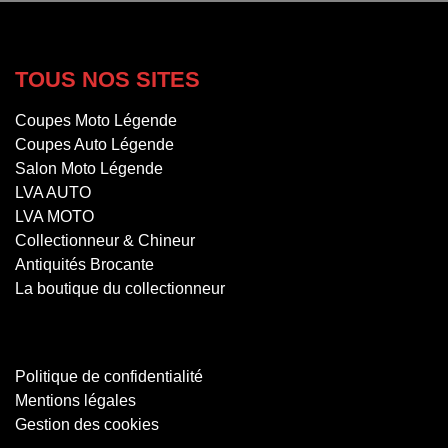
TOUS NOS SITES
Coupes Moto Légende
Coupes Auto Légende
Salon Moto Légende
LVA AUTO
LVA MOTO
Collectionneur & Chineur
Antiquités Brocante
La boutique du collectionneur
Politique de confidentialité
Mentions légales
Gestion des cookies